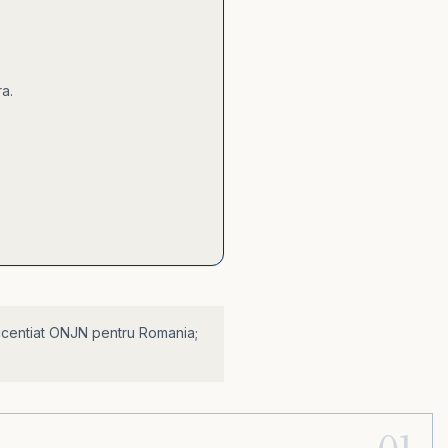
ra.
 licentiat ONJN pentru Romania;