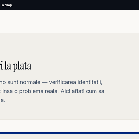
la timp.
 la plata
no sunt normale — verificarea identitatii,
 insa o problema reala. Aici aflati cum sa
la.