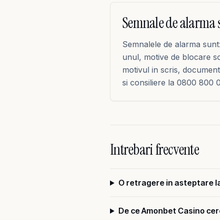
Semnale de alarma si
Semnalele de alarma sunt:
unul, motive de blocare sc
motivul in scris, document
si consiliere la 0800 800 09
Intrebari frecvente
O retragere in asteptare 
De ce Amonbet Casino ce