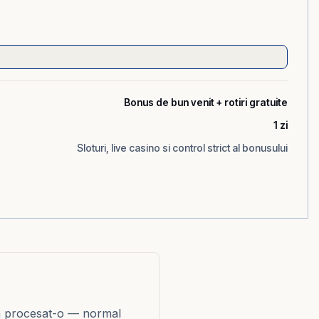
Bonus de bun venit + rotiri gratuite
1 zi
Sloturi, live casino si control strict al bonusului
 a procesat-o — normal