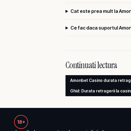
Cat este prea mult la Amo
Ce fac daca suportul Amo
Continuati lectura
Amonbet Casino durata retrage
Ghid: Durata retragerii la casi
18+