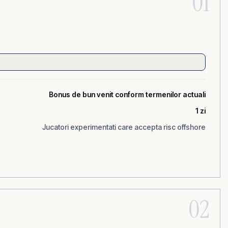
01
Bonus de bun venit conform termenilor actuali
1 zi
Jucatori experimentati care accepta risc offshore
02