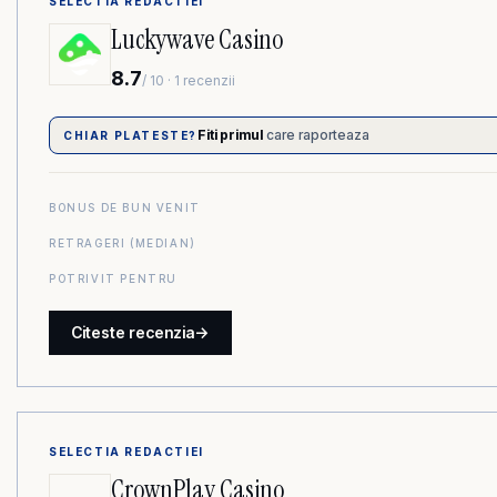
SELECTIA REDACTIEI
Luckywave Casino
8.7
/ 10 · 1 recenzii
Fiti primul
care raporteaza
CHIAR PLATESTE?
BONUS DE BUN VENIT
RETRAGERI (MEDIAN)
POTRIVIT PENTRU
Citeste recenzia
->
SELECTIA REDACTIEI
CrownPlay Casino