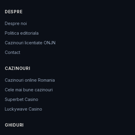
DESPRE
Despre noi
Politica editoriala
Cazinouri licentiate ONJN
Contact
CAZINOURI
Cazinouri online Romania
Cele mai bune cazinouri
Superbet Casino
Luckywave Casino
GHIDURI