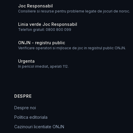
Joc Responsabil
Consiliere si resurse pentru probleme legate de jocuri de noroc.
Linia verde Joc Responsabil
Telefon gratuit: 0800 800 099
ONJN - registru public
Verificare operatori si mijloace de joc in registrul public ONJN.
Urgenta
In pericol imediat, apelati 112.
DESPRE
Despre noi
Politica editoriala
Cazinouri licentiate ONJN