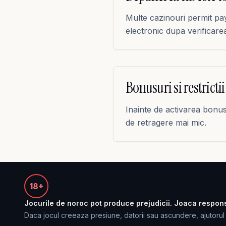
Multe cazinouri permit pay
electronic dupa verificarea 
Bonusuri si restrictii
Inainte de activarea bonus
de retragere mai mic.
18+
Jocurile de noroc pot produce prejudicii. Joaca respons
Daca jocul creeaza presiune, datorii sau ascundere, ajutorul 