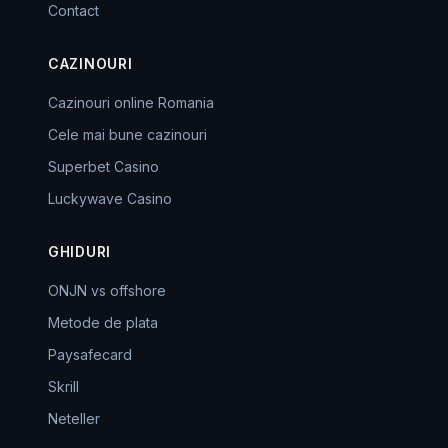
Contact
CAZINOURI
Cazinouri online Romania
Cele mai bune cazinouri
Superbet Casino
Luckywave Casino
GHIDURI
ONJN vs offshore
Metode de plata
Paysafecard
Skrill
Neteller