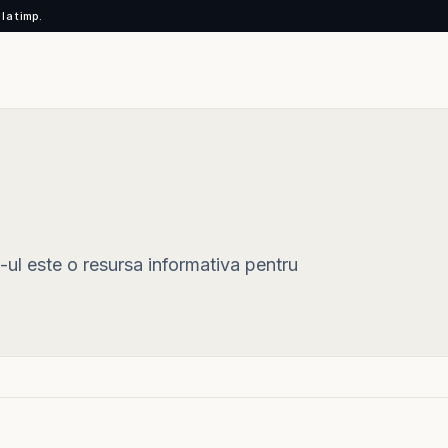
la timp.
ul este o resursa informativa pentru