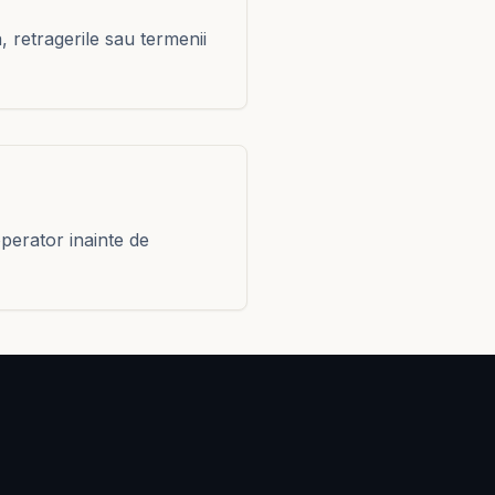
, retragerile sau termenii
operator inainte de