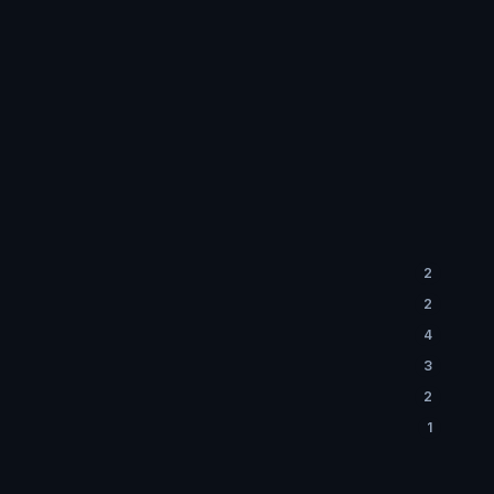
2
2
4
3
2
1