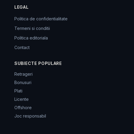
LEGAL
Politica de confidentialitate
Termeni si conditii
Politica editoriala
Contact
SUBIECTE POPULARE
Retrageri
Bonusuri
Plati
Licente
Offshore
Joc responsabil