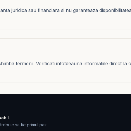
nta juridica sau financiara si nu garanteaza disponibilitatea
schimba termenii. Verificati intotdeauna informatiile direct la 
abil.
trebuie sa fie primul pas: