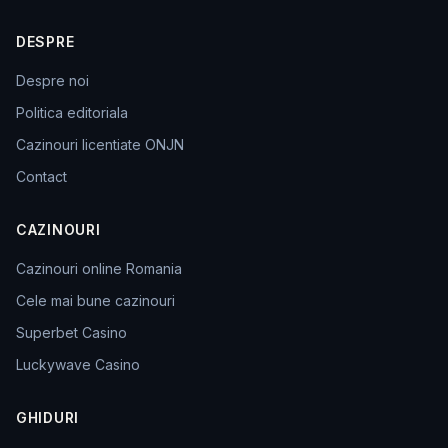
DESPRE
Despre noi
Politica editoriala
Cazinouri licentiate ONJN
Contact
CAZINOURI
Cazinouri online Romania
Cele mai bune cazinouri
Superbet Casino
Luckywave Casino
GHIDURI