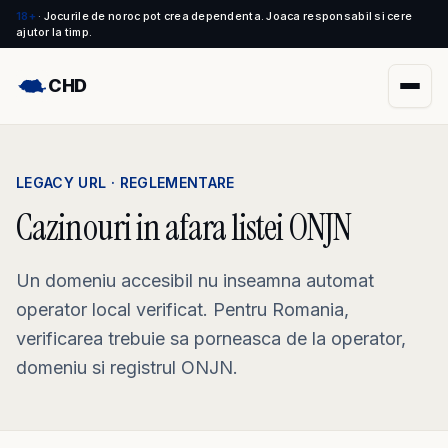
18+
·
Jocurile de noroc pot crea dependenta. Joaca responsabil si cere
ajutor la timp.
CHD
LEGACY URL · REGLEMENTARE
Cazinouri in afara listei ONJN
Un domeniu accesibil nu inseamna automat
operator local verificat. Pentru Romania,
verificarea trebuie sa porneasca de la operator,
domeniu si registrul ONJN.