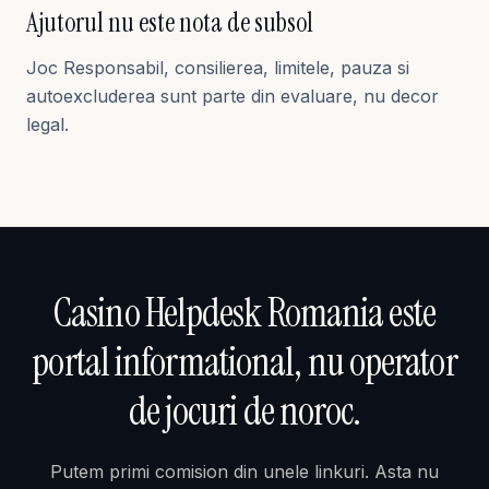
Ajutorul nu este nota de subsol
Joc Responsabil, consilierea, limitele, pauza si
autoexcluderea sunt parte din evaluare, nu decor
legal.
Casino Helpdesk Romania este
portal informational, nu operator
de jocuri de noroc.
Putem primi comision din unele linkuri. Asta nu