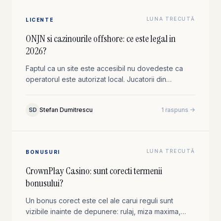
LUNA TRECUTĂ
LICENTE
ONJN si cazinourile offshore: ce este legal in
2026?
Faptul ca un site este accesibil nu dovedeste ca
operatorul este autorizat local. Jucatorii din
Romania trebuie sa verifice operatorul, domeniul si
contextul ONJN inainte de dep...
SD
Stefan Dumitrescu
1 raspuns ->
LUNA TRECUTĂ
BONUSURI
CrownPlay Casino: sunt corecti termenii
bonusului?
Un bonus corect este cel ale carui reguli sunt
vizibile inainte de depunere: rulaj, miza maxima,