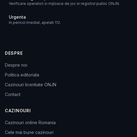
Verificare operatori si mijloace de joc in registrul public ONJN.
Urgenta
In pericol imediat, apelati 112.
DESPRE
Despre noi
Politica editoriala
Cazinouri licentiate ONJN
Contact
CAZINOURI
Cazinouri online Romania
Cele mai bune cazinouri