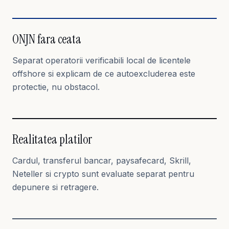
ONJN fara ceata
Separat operatorii verificabili local de licentele
offshore si explicam de ce autoexcluderea este
protectie, nu obstacol.
Realitatea platilor
Cardul, transferul bancar, paysafecard, Skrill,
Neteller si crypto sunt evaluate separat pentru
depunere si retragere.