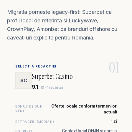
Migratia porneste legacy-first: Superbet ca
profil local de referinta si Luckywave,
CrownPlay, Amonbet ca branduri offshore cu
caveat-uri explicite pentru Romania.
01
SELECTIA REDACTIEI
Superbet Casino
SC
9.1
/ 10 · 1 recenzii
Oferte locale conform termenilor
BONUS DE BUN
VENIT
actuali
1 zi
RETRAGERI (MEDIAN)
Context local ONJN si cont in
POTRIVIT