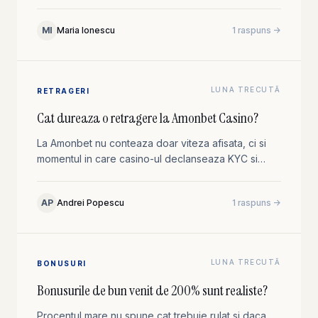
expirare, jocuri excluse si plafon de castig.
MI
Maria Ionescu
1 raspuns ->
LUNA TRECUTĂ
RETRAGERI
Cat dureaza o retragere la Amonbet Casino?
La Amonbet nu conteaza doar viteza afisata, ci si
momentul in care casino-ul declanseaza KYC si
daca metoda de retragere functioneaza pentru
contul jucatorului.
AP
Andrei Popescu
1 raspuns ->
LUNA TRECUTĂ
BONUSURI
Bonusurile de bun venit de 200% sunt realiste?
Procentul mare nu spune cat trebuie rulat si daca