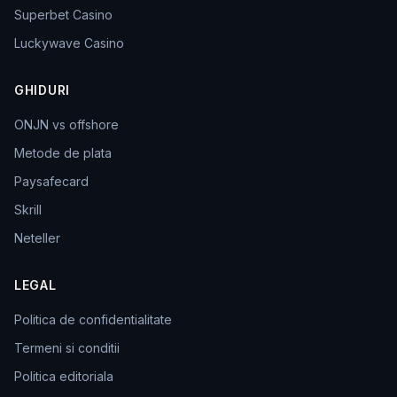
Superbet Casino
Luckywave Casino
GHIDURI
ONJN vs offshore
Metode de plata
Paysafecard
Skrill
Neteller
LEGAL
Politica de confidentialitate
Termeni si conditii
Politica editoriala