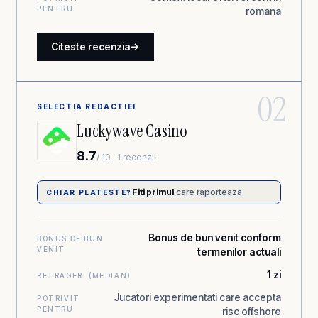
PENTRU
romana
Citeste recenzia
->
02
SELECTIA REDACTIEI
Luckywave Casino
8.7
/ 10 · 1 recenzii
Fiti primul
care raporteaza
CHIAR PLATESTE?
Bonus de bun venit conform
BONUS DE BUN
VENIT
termenilor actuali
1 zi
RETRAGERI (MEDIAN)
Jucatori experimentati care accepta
POTRIVIT
PENTRU
risc offshore