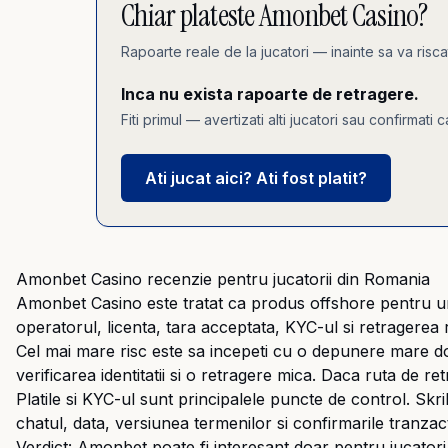
Chiar plateste Amonbet Casino?
Rapoarte reale de la jucatori — inainte sa va risc
Inca nu exista rapoarte de retragere.
Fiti primul — avertizati alti jucatori sau confirmati 
Ati jucat aici? Ati fost platit?
Amonbet Casino recenzie pentru jucatorii din Romania
Amonbet Casino este tratat ca produs offshore pentru un
operatorul, licenta, tara acceptata, KYC-ul si retragerea
Cel mai mare risc este sa incepeti cu o depunere mare 
verificarea identitatii si o retragere mica. Daca ruta de r
Platile si KYC-ul sunt principalele puncte de control. Skri
chatul, data, versiunea termenilor si confirmarile tranzacti
Verdict: Amonbet poate fi interesant doar pentru jucatori