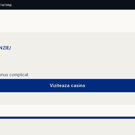
la timp.
NZIE/
bonus complicat
Viziteaza casino