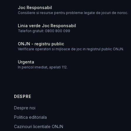
Joc Responsabil
Consiliere si resurse pentru probleme legate de jocuri de noroc.
Linia verde Joc Responsabil
Telefon gratuit: 0800 800 099
ONJN - registru public
Verificare operatori si mijloace de joc in registrul public ONJN.
Urgenta
In pericol imediat, apelati 112.
DESPRE
Despre noi
Politica editoriala
Cazinouri licentiate ONJN