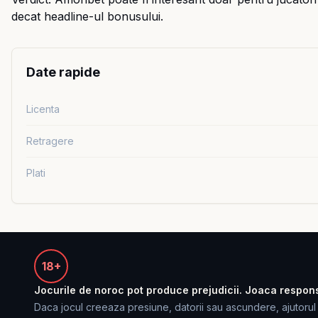
decat headline-ul bonusului.
Date rapide
Licenta
Retragere
Plati
18+
Jocurile de noroc pot produce prejudicii. Joaca respons
Daca jocul creeaza presiune, datorii sau ascundere, ajutorul 