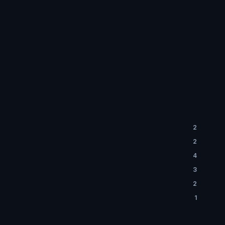
2
2
4
3
2
1