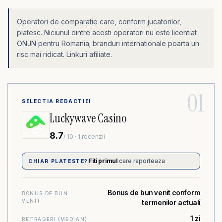
Operatori de comparatie care, conform jucatorilor,
platesc. Niciunul dintre acesti operatori nu este licentiat
ONJN pentru Romania; branduri internationale poarta un
risc mai ridicat. Linkuri afiliate.
01
SELECTIA REDACTIEI
Luckywave Casino
8.7
/ 10 · 1 recenzii
Fiti primul
care raporteaza
CHIAR PLATESTE?
Bonus de bun venit conform
BONUS DE BUN
VENIT
termenilor actuali
1 zi
RETRAGERI (MEDIAN)