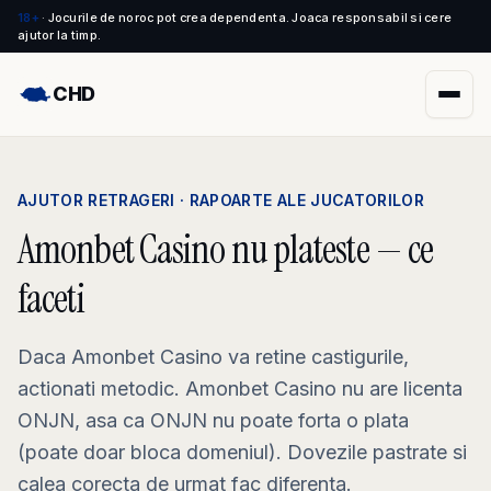
18+
·
Jocurile de noroc pot crea dependenta. Joaca responsabil si cere
ajutor la timp.
CHD
AJUTOR RETRAGERI · RAPOARTE ALE JUCATORILOR
Amonbet Casino nu plateste — ce
faceti
Daca Amonbet Casino va retine castigurile,
actionati metodic. Amonbet Casino nu are licenta
ONJN, asa ca ONJN nu poate forta o plata
(poate doar bloca domeniul). Dovezile pastrate si
calea corecta de urmat fac diferenta.