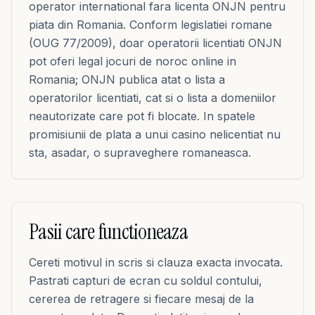
operator international fara licenta ONJN pentru
piata din Romania. Conform legislatiei romane
(OUG 77/2009), doar operatorii licentiati ONJN
pot oferi legal jocuri de noroc online in
Romania; ONJN publica atat o lista a
operatorilor licentiati, cat si o lista a domeniilor
neautorizate care pot fi blocate. In spatele
promisiunii de plata a unui casino nelicentiat nu
sta, asadar, o supraveghere romaneasca.
Pasii care functioneaza
Cereti motivul in scris si clauza exacta invocata.
Pastrati capturi de ecran cu soldul contului,
cererea de retragere si fiecare mesaj de la