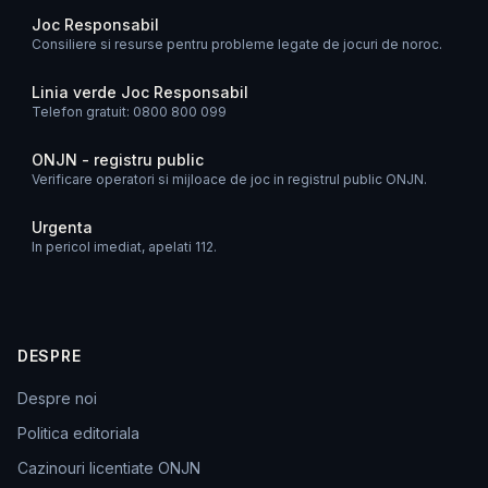
Joc Responsabil
Consiliere si resurse pentru probleme legate de jocuri de noroc.
Linia verde Joc Responsabil
Telefon gratuit: 0800 800 099
ONJN - registru public
Verificare operatori si mijloace de joc in registrul public ONJN.
Urgenta
In pericol imediat, apelati 112.
DESPRE
Despre noi
Politica editoriala
Cazinouri licentiate ONJN