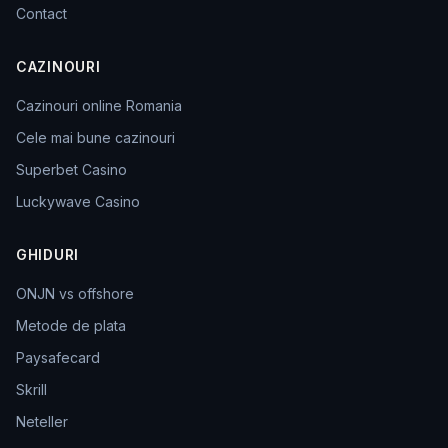
Contact
CAZINOURI
Cazinouri online Romania
Cele mai bune cazinouri
Superbet Casino
Luckywave Casino
GHIDURI
ONJN vs offshore
Metode de plata
Paysafecard
Skrill
Neteller