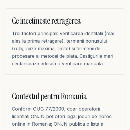
Ce incetineste retragerea
Trei factori principali: verificarea identitatii (mai
ales la prima retragere), termenii bonusului
(rulaj, miza maxima, limite) si termenii de
procesare ai metodei de plata. Castigurile mari
declanseaza adesea o verificare manuala.
Contextul pentru Romania
Conform OUG 77/2009, doar operatorii
licentiati ONJN pot oferi legal jocuri de noroc
online in Romania; ONJN publica o lista a