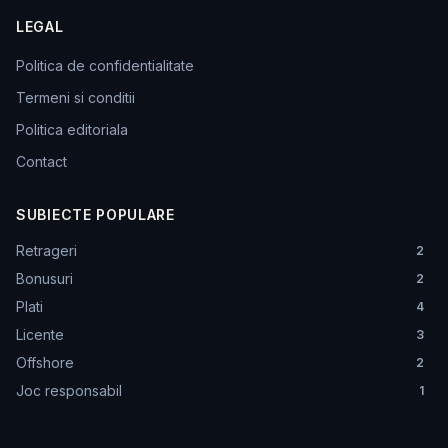
LEGAL
Politica de confidentialitate
Termeni si conditii
Politica editoriala
Contact
SUBIECTE POPULARE
Retrageri
2
Bonusuri
2
Plati
4
Licente
3
Offshore
2
Joc responsabil
1