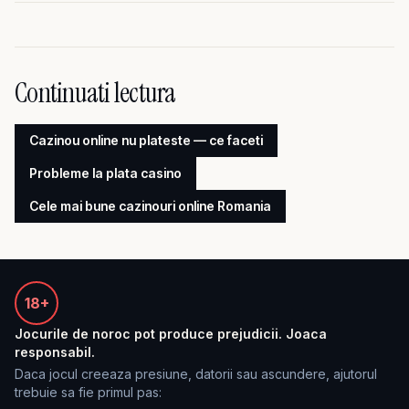
Continuati lectura
Cazinou online nu plateste — ce faceti
Probleme la plata casino
Cele mai bune cazinouri online Romania
18+
Jocurile de noroc pot produce prejudicii. Joaca
responsabil.
Daca jocul creeaza presiune, datorii sau ascundere, ajutorul
trebuie sa fie primul pas: