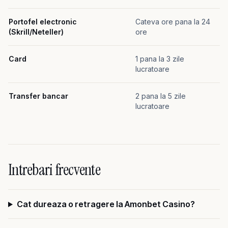
Portofel electronic
Cateva ore pana la 24
(Skrill/Neteller)
ore
Card
1 pana la 3 zile
lucratoare
Transfer bancar
2 pana la 5 zile
lucratoare
Intrebari frecvente
Cat dureaza o retragere la Amonbet Casino?