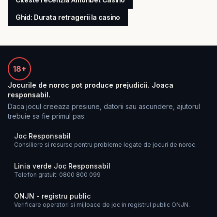
Ghid: Durata retragerii la casino
18+
Jocurile de noroc pot produce prejudicii. Joaca
responsabil.
Daca jocul creeaza presiune, datorii sau ascundere, ajutorul
trebuie sa fie primul pas:
Joc Responsabil
Consiliere si resurse pentru probleme legate de jocuri de noroc.
Linia verde Joc Responsabil
Telefon gratuit: 0800 800 099
ONJN - registru public
Verificare operatori si mijloace de joc in registrul public ONJN.