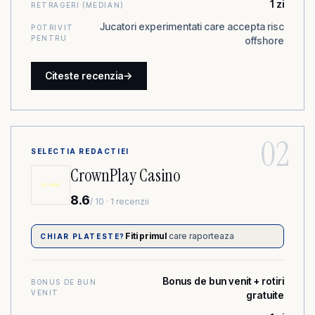
1 zi
RETRAGERI (MEDIAN)
Jucatori experimentati care accepta risc
POTRIVIT
PENTRU
offshore
Citeste recenzia
->
02
SELECTIA REDACTIEI
CrownPlay Casino
8.6
/ 10 · 1 recenzii
Fiti primul
care raporteaza
CHIAR PLATESTE?
Bonus de bun venit + rotiri
BONUS DE BUN
VENIT
gratuite