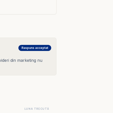
Raspuns acceptat
ovideri din marketing nu
LUNA TRECUTĂ