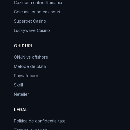
Cazinouri online Romania
Cele mai bune cazinouri
Superbet Casino
Luckywave Casino
GHIDURI
ONJN vs offshore
Metode de plata
Paysafecard
Skrill
Neteller
LEGAL
Politica de confidentialitate