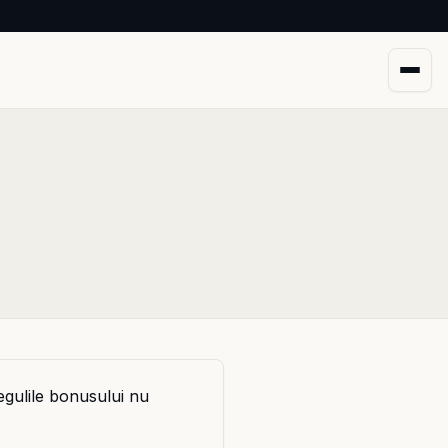
regulile bonusului nu