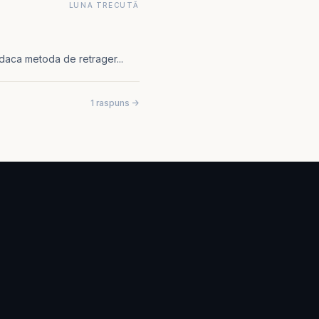
LUNA TRECUTĂ
daca metoda de retrager...
1 raspuns ->