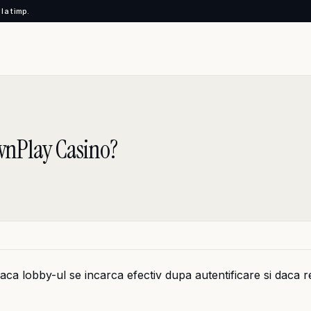
la timp.
ownPlay Casino?
daca lobby-ul se incarca efectiv dupa autentificare si daca 