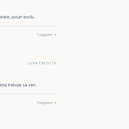
are, jocuri exclu...
1 raspuns ->
LUNA TRECUTĂ
ia trebuie sa veri...
1 raspuns ->