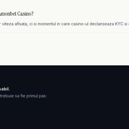
 Amonbet Casino?
iteza afisata, ci si momentul in care casino-ul declanseaza KYC si 
abil.
trebuie sa fie primul pas: