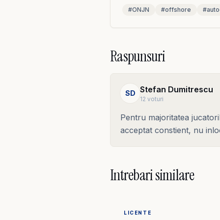
#ONJN
#offshore
#auto
Raspunsuri
Stefan Dumitrescu
SD
12 voturi
Pentru majoritatea jucatori
acceptat constient, nu inlo
Intrebari similare
LICENTE