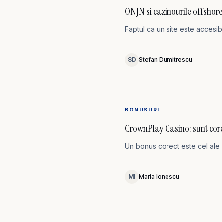
ONJN si cazinourile offshore:
Faptul ca un site este accesib
SD
Stefan Dumitrescu
BONUSURI
CrownPlay Casino: sunt core
Un bonus corect este cel ale ca
MI
Maria Ionescu