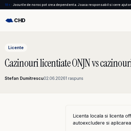
18+
·
Jocurile de noroc pot crea dependenta. Joaca responsabil si cere ajutor 
CHD
Licente
Cazinouri licentiate ONJN vs cazinouri
Stefan Dumitrescu
02.06.2026
1 raspuns
Licenta locala si licenta 
autoexcludere si aplicarea 