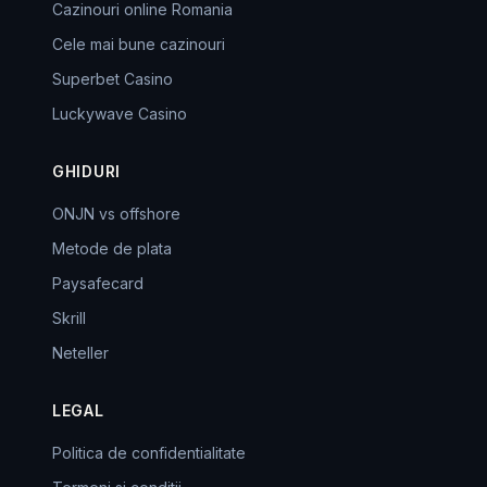
Cazinouri online Romania
Cele mai bune cazinouri
Superbet Casino
Luckywave Casino
GHIDURI
ONJN vs offshore
Metode de plata
Paysafecard
Skrill
Neteller
LEGAL
Politica de confidentialitate