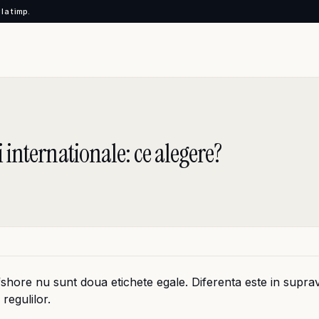
la timp.
 internationale: ce alegere?
offshore nu sunt doua etichete egale. Diferenta este in supra
regulilor.