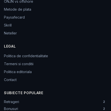
ONJN vs offshore
Metode de plata
Paysafecard
Skrill
Neteller
LEGAL
Politica de confidentialitate
Termeni si conditii
Politica editoriala
Contact
SUBIECTE POPULARE
Retrageri
2
Bonusuri
2